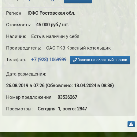
Регион:
ЮФО Ростовская обл.
Стоимость:
45 000 руб./ шт.
Наличие:
Есть в наличии у себя
Производитель:
ОАО ТКЗ Красный котельщик
+7 (928) 1069999
Телефон:
Заявка на обратный звонок
Дата размещения:
26.08.2019 в 07:26 (Обновлено: 13.04.2024 в 08:38)
Номер предложения:
83536267
Просмотры:
Сегодня: 1, всего: 2847